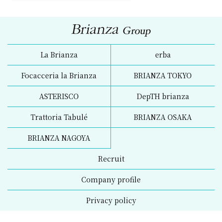
La Brianza
erba
Focacceria la Brianza
BRIANZA TOKYO
ASTERISCO
DepTH brianza
Trattoria Tabulé
BRIANZA OSAKA
BRIANZA NAGOYA
Recruit
Company profile
Privacy policy