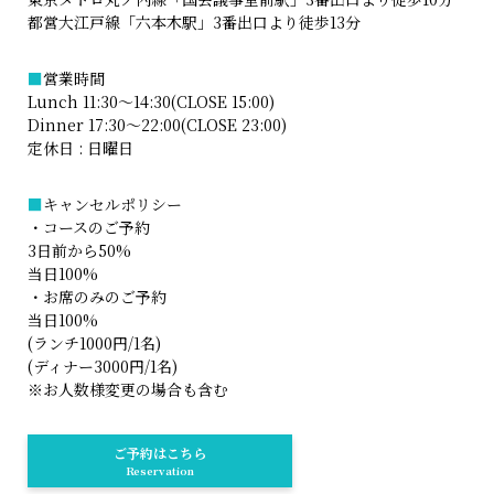
都営大江戸線「六本木駅」3番出口より徒歩13分
■
営業時間
Lunch 11:30～14:30(CLOSE 15:00)
Dinner 17:30～22:00(CLOSE 23:00)
定休日 : 日曜日
■
キャンセルポリシー
・コースのご予約
3日前から50%
当日100%
・お席のみのご予約
当日100%
(ランチ1000円/1名)
(ディナー3000円/1名)
※お人数様変更の場合も含む
ご予約はこちら
Reservation