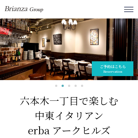
ご予約はこちら
Reservation
六本木一丁目で楽しむ
中東イタリアン
erba アークヒルズ