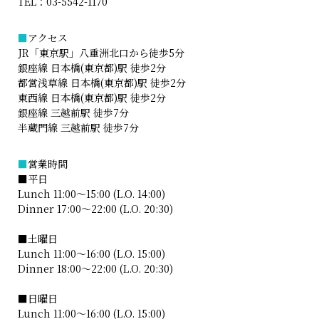
TEL：
03-5542-1170
■
アクセス
JR「東京駅」八重洲北口から徒歩5分
銀座線 日本橋(東京都)駅 徒歩2分
都営浅草線 日本橋(東京都)駅 徒歩2分
東西線 日本橋(東京都)駅 徒歩2分
銀座線 三越前駅 徒歩7分
半蔵門線 三越前駅 徒歩7分
■
営業時間
■平日
Lunch 11:00～15:00 (L.O. 14:00)
Dinner 17:00～22:00 (L.O. 20:30)
■土曜日
Lunch 11:00～16:00 (L.O. 15:00)
Dinner 18:00～22:00 (L.O. 20:30)
■日曜日
Lunch 11:00～16:00 (L.O. 15:00)