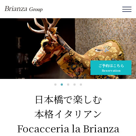
ご予約はこちら
Reservation
日本橋で楽しむ
本格イタリアン
Focacceria la Brianza