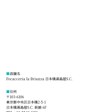
■
店舗名
Focacceria la Brianza 日本橋高島屋S.C.
■
住所
〒103-6106
東京都中央区日本橋2-5-1
日本橋髙島屋S.C. 新館 6F