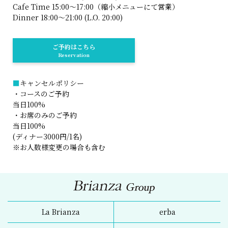
Cafe Time 15:00～17:00（縮小メニューにて営業）
Dinner 18:00～21:00 (L.O. 20:00)
ご予約はこちら
Reservation
■
キャンセルポリシー
・コースのご予約
当日100%
・お席のみのご予約
当日100%
(ディナー3000円/1名)
※お人数様変更の場合も含む
La Brianza
erba