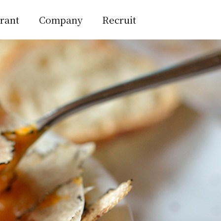
rant
Company
Recruit