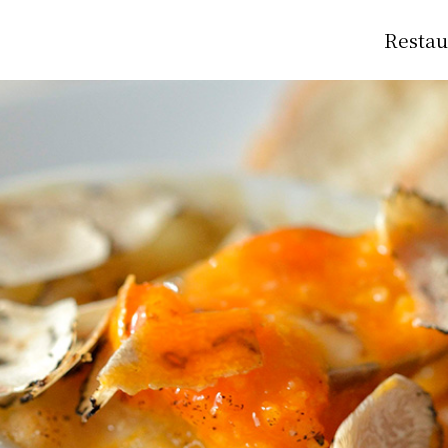
Restau