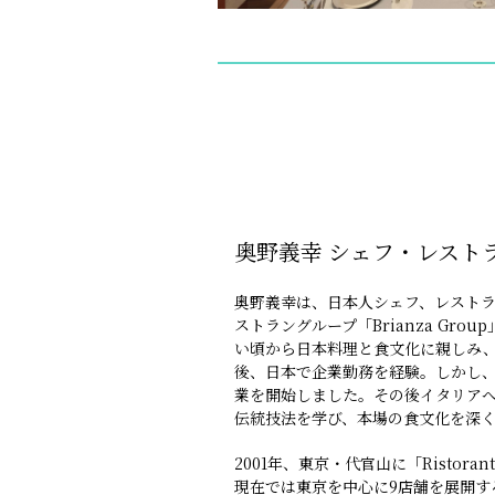
奥野義幸 シェフ・レスト
奥野義幸は、日本人シェフ、レストラ
ストラングループ「Brianza Gr
い頃から日本料理と食文化に親しみ
後、日本で企業勤務を経験。しかし
業を開始しました。その後イタリアへ
伝統技法を学び、本場の食文化を深
2001年、東京・代官山に「Ristora
現在では東京を中心に9店舗を展開する