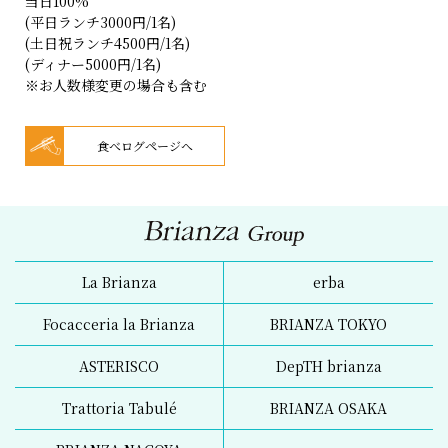
当日100%
(平日ランチ3000円/1名)
(土日祝ランチ4500円/1名)
(ディナー5000円/1名)
※お人数様変更の場合も含む
食べログページへ
La Brianza
erba
Focacceria la Brianza
BRIANZA TOKYO
ASTERISCO
DepTH brianza
Trattoria Tabulé
BRIANZA OSAKA