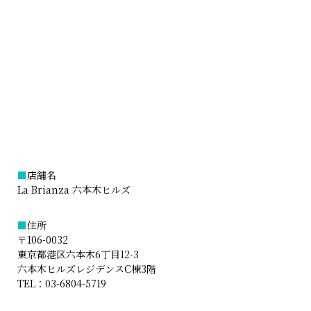
■
店舗名
La Brianza 六本木ヒルズ
■
住所
〒106-0032
東京都港区六本木6丁目12-3
六本木ヒルズレジデンスC棟3階
TEL：
03-6804-5719