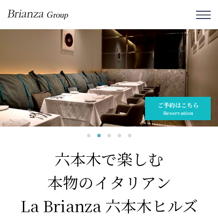
ご予約はこちら
Reservation
六本木で楽しむ
本物のイタリアン
La Brianza 六本木ヒルズ