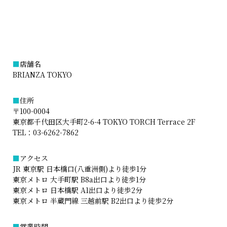
■
店舗名
BRIANZA TOKYO
■
住所
〒100-0004
東京都千代田区大手町2-6-4 TOKYO TORCH Terrace 2F
TEL：
03-6262-7862
■
アクセス
JR 東京駅 日本橋口(八重洲側)より徒歩1分
東京メトロ 大手町駅 B8a出口より徒歩1分
東京メトロ 日本橋駅 A1出口より徒歩2分
東京メトロ 半蔵門線 三越前駅 B2出口より徒歩2分
■
営業時間