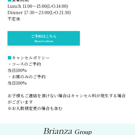
Lunch 11:00～15:00(L•O.14:00)
Dinner 17:30～23:00(L•O.21:30)
不定休
ご予約はこちら
Reservation
■
キャンセルポリシー
・コースのご予約
当日100%
・お席のみのご予約
当日100%
お子様もご連絡を頂けない場合はキャンセル料が発生する場合
がございます
※お人数様変更の場合も含む