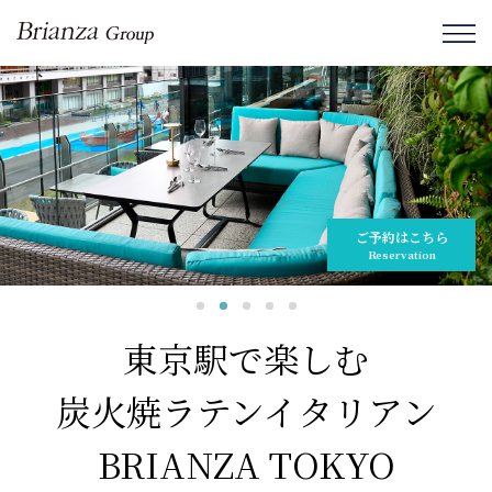
ご予約はこちら
Reservation
東京駅で楽しむ
炭火焼ラテンイタリアン
BRIANZA TOKYO